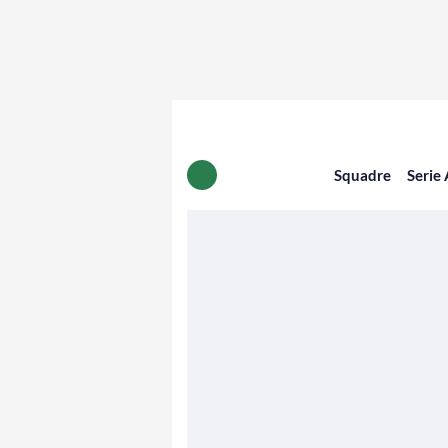
Squadre
Serie