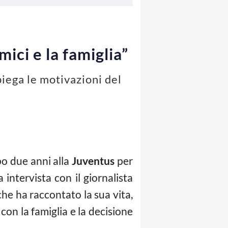
ici e la famiglia”
iega le motivazioni del
o due anni alla
Juventus
per
intervista con il giornalista
che ha raccontato la sua vita,
con la famiglia e la decisione