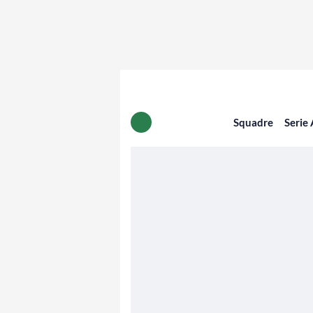
Squadre
Serie