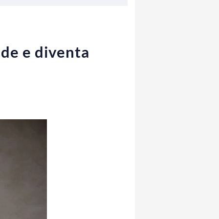
nde e diventa