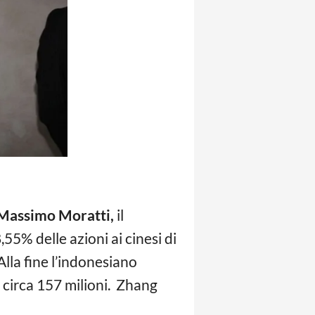
Massimo Moratti,
il
55% delle azioni ai cinesi di
Alla fine l’indonesiano
i circa 157 milioni. Zhang