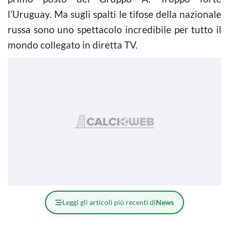
l’Uruguay. Ma sugli spalti le tifose della nazionale
russa sono uno spettacolo incredibile per tutto il
mondo collegato in diretta TV.
Leggi gli articoli più recenti di
News