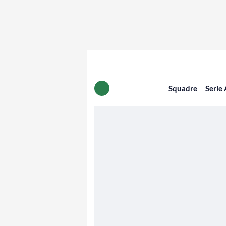
Squadre
Serie