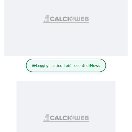
Leggi gli articoli più recenti di
News