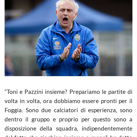
“Toni e Pazzini insieme? Prepariamo le partite di
volta in volta, ora dobbiamo essere pronti per il
Foggia. Sono due calciatori di esperienza, sono
dentro il gruppo e proprio per questo sono a
disposizione della squadra, indipendentemente