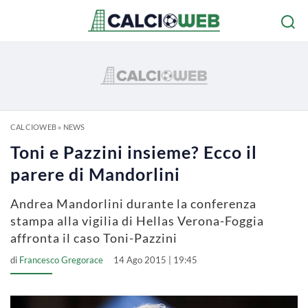
CALCIOWEB
»
NEWS
Toni e Pazzini insieme? Ecco il
parere di Mandorlini
Andrea Mandorlini durante la conferenza
stampa alla vigilia di Hellas Verona-Foggia
affronta il caso Toni-Pazzini
di
Francesco Gregorace
14 Ago 2015 | 19:45