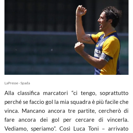
LaPresse - Spada
Alla classifica marcatori “ci tengo, soprattutto
perché se faccio gol la mia squadra è più facile che
vinca. Mancano ancora tre partite, cercherò di
fare ancora dei gol per cercare di vincerla.
Vediamo, speriamo”. Così Luca Toni – arrivato