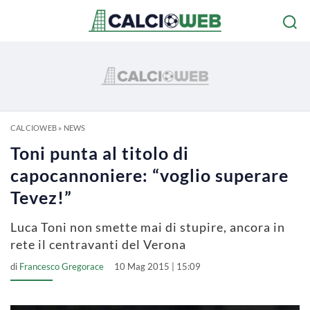
CALCIOWEB
»
NEWS
Toni punta al titolo di
capocannoniere: “voglio superare
Tevez!”
Luca Toni non smette mai di stupire, ancora in
rete il centravanti del Verona
di
Francesco Gregorace
10 Mag 2015 | 15:09