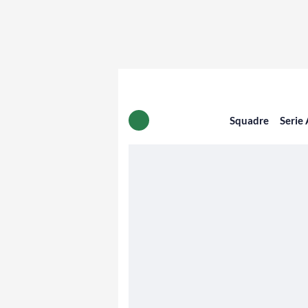
Squadre
Serie