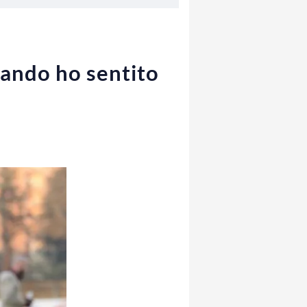
uando ho sentito