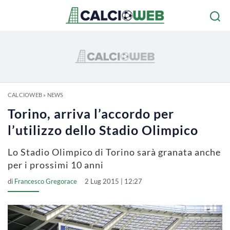
CALCIOWEB
»
NEWS
Torino, arriva l’accordo per
l’utilizzo dello Stadio Olimpico
Lo Stadio Olimpico di Torino sarà granata anche
per i prossimi 10 anni
di
Francesco Gregorace
2 Lug 2015 | 12:27