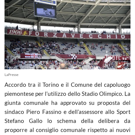
LaPresse
Accordo tra il Torino e il Comune del capoluogo
piemontese per l’utilizzo dello Stadio Olimpico. La
giunta comunale ha approvato su proposta del
sindaco Piero Fassino e dell’assessore allo Sport
Stefano Gallo lo schema della delibera da
proporre al consiglio comunale rispetto ai nuovi