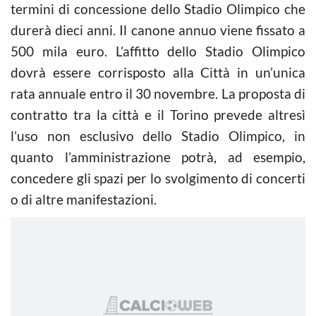
termini di concessione dello Stadio Olimpico che
durerà dieci anni. Il canone annuo viene fissato a
500 mila euro. L’affitto dello Stadio Olimpico
dovrà essere corrisposto alla Città in un’unica
rata annuale entro il 30 novembre. La proposta di
contratto tra la città e il Torino prevede altresì
l’uso non esclusivo dello Stadio Olimpico, in
quanto l’amministrazione potrà, ad esempio,
concedere gli spazi per lo svolgimento di concerti
o di altre manifestazioni.