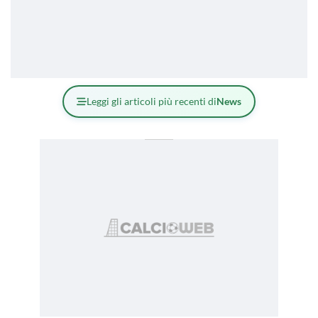
Leggi gli articoli più recenti di
News