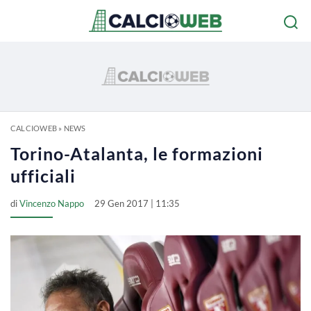
CALCIOWEB
»
NEWS
Torino-Atalanta, le formazioni
ufficiali
di
Vincenzo Nappo
29 Gen 2017 | 11:35