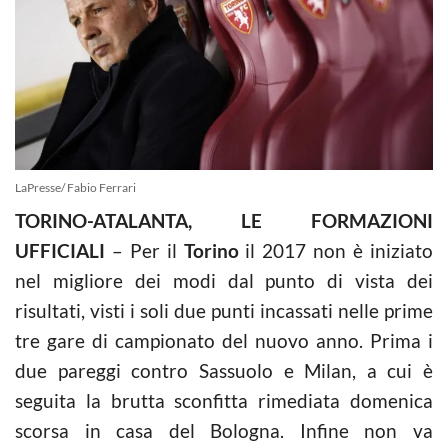
LaPresse/ Fabio Ferrari
TORINO-ATALANTA, LE FORMAZIONI
UFFICIALI
– Per il
Torino
il 2017 non è iniziato
nel migliore dei modi dal punto di vista dei
risultati, visti i soli due punti incassati nelle prime
tre gare di campionato del nuovo anno. Prima i
due pareggi contro Sassuolo e Milan, a cui è
seguita la brutta sconfitta rimediata domenica
scorsa in casa del Bologna. Infine non va