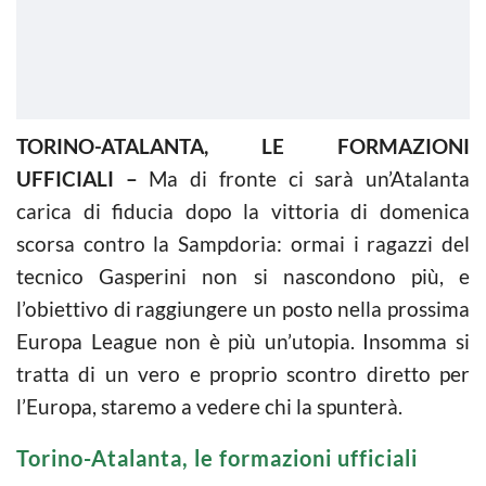
TORINO-ATALANTA, LE FORMAZIONI
UFFICIALI –
Ma di fronte ci sarà un’Atalanta
carica di fiducia dopo la vittoria di domenica
scorsa contro la Sampdoria: ormai i ragazzi del
tecnico Gasperini non si nascondono più, e
l’obiettivo di raggiungere un posto nella prossima
Europa League non è più un’utopia. Insomma si
tratta di un vero e proprio scontro diretto per
l’Europa, staremo a vedere chi la spunterà.
Torino-Atalanta, le formazioni ufficiali