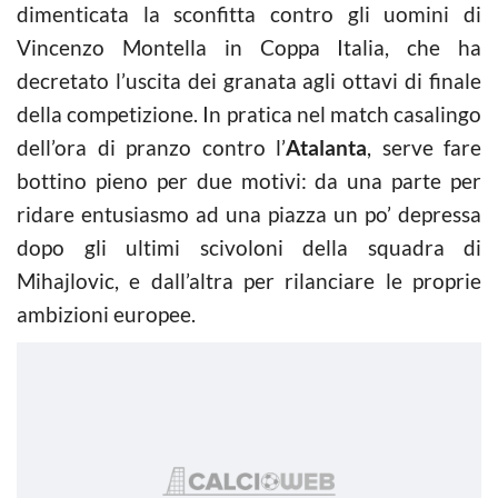
dimenticata la sconfitta contro gli uomini di
Vincenzo Montella in Coppa Italia, che ha
decretato l’uscita dei granata agli ottavi di finale
della competizione. In pratica nel match casalingo
dell’ora di pranzo contro l’
Atalanta
, serve fare
bottino pieno per due motivi: da una parte per
ridare entusiasmo ad una piazza un po’ depressa
dopo gli ultimi scivoloni della squadra di
Mihajlovic, e dall’altra per rilanciare le proprie
ambizioni europee.