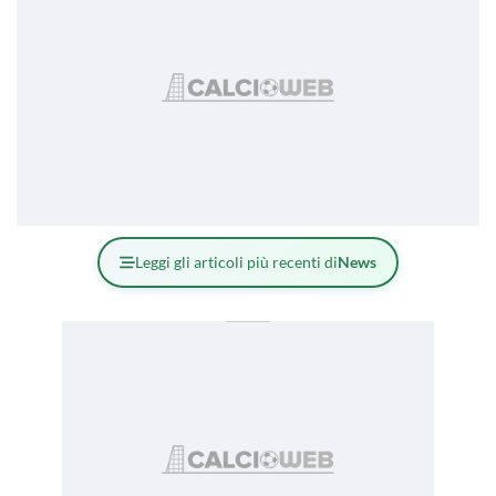
Leggi gli articoli più recenti di
News