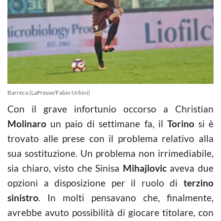
Barreca (LaPresse/Fabio Urbini)
Con il grave infortunio occorso a Christian
Molinaro
un paio di settimane fa, il
Torino
si è
trovato alle prese con il problema relativo alla
sua sostituzione. Un problema non irrimediabile,
sia chiaro, visto che Sinisa
Mihajlovic
aveva due
opzioni a disposizione per il ruolo di
terzino
sinistro
. In molti pensavano che, finalmente,
avrebbe avuto possibilità di giocare titolare, con