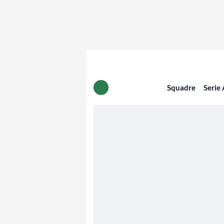
Squadre
Serie