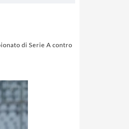
pionato di Serie A contro