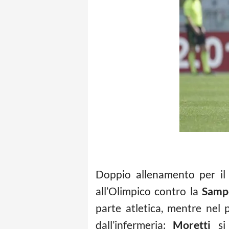
Doppio allenamento per il 
all’Olimpico contro la
Samp
parte atletica, mentre nel 
dall’infermeria:
Moretti
si 