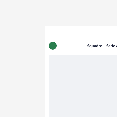
Squadre
Serie