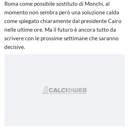
Roma come possibile sostituto di Monchi, al
momento non sembra però una soluzione calda
come spiegato chiaramente dal presidente Cairo
nelle ultime ore. Ma il futuro è ancora tutto da
scrivere con le prossime settimane che saranno
decisive.