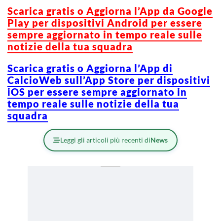
Scarica g
ratis o Aggiorna l’App da Google
Play per dispositivi Android per essere
sempre aggiornato in tempo reale sulle
notizie della tua squadra
Scarica gratis o Aggiorna l’App di
CalcioWeb sull’App Store per dispositivi
iOS per essere sempre aggiornato in
tempo reale sulle notizie della tua
squadra
Leggi gli articoli più recenti di
News