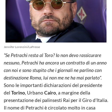
Jennifer Lorenzini/LaPresse
“Se Petrachi resta al Toro? Io non devo rassicurare
nessuno, Petrachi ha ancora un contratto di un anno
con noi e sono stupito che i giornali ne parlino con
destinazione Roma, lui non me ne ha mai parlato”.
Sono le importanti dichiarazioni del presidente
del
Torino
, Urbano
Cairo
, a margine della
presentazione dei palinsesti Rai per il Giro d’Italia.
Il nome di Petrachi è circolato molto in casa