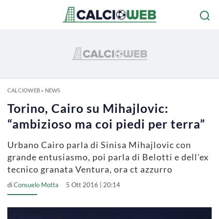
CALCIOWEB
»
NEWS
Torino, Cairo su Mihajlovic:
“ambizioso ma coi piedi per terra”
Urbano Cairo parla di Sinisa Mihajlovic con
grande entusiasmo, poi parla di Belotti e dell'ex
tecnico granata Ventura, ora ct azzurro
di
Consuelo Motta
5 Ott 2016 | 20:14