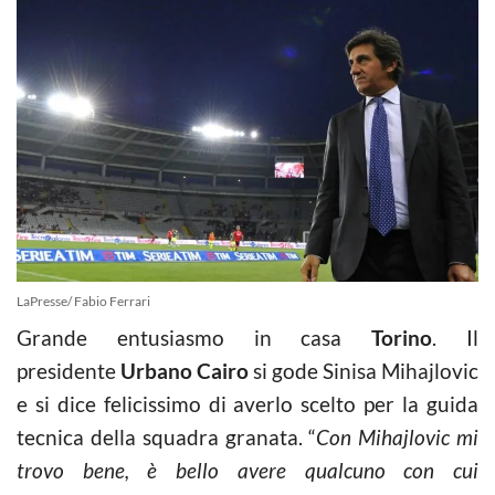
LaPresse/ Fabio Ferrari
Grande entusiasmo in casa
Torino
. Il
presidente
Urbano Cairo
si gode Sinisa Mihajlovic
e si dice felicissimo di averlo scelto per la guida
tecnica della squadra granata. “
Con Mihajlovic mi
trovo bene, è bello avere qualcuno con cui