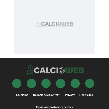
Chi siamo
Redazione e Contatti
Privacy
Note legali
Cambia impostazioni privacy