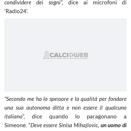
condividere dei sogni”,
dice ai microfoni di
‘Radio24’.
“Secondo me ha lo spessore e la qualità per fondare
una sua autonoma ditta e non essere il qualcuno
italiano”,
dice quando lo paragonano a
Simeone. “
Deve essere Sinisa Mihajlovic,
un uomo di