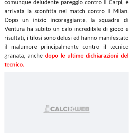
comunque deludente pareggio contro il Carpi, è
arrivata la sconfitta nel match contro il Milan.
Dopo un inizio incoraggiante, la squadra di
Ventura ha subito un calo incredibile di gioco e
risultati, i tifosi sono delusi ed hanno manifestato
il malumore principalmente contro il tecnico
granata, anche
dopo le ultime dichiarazioni del
tecnico.