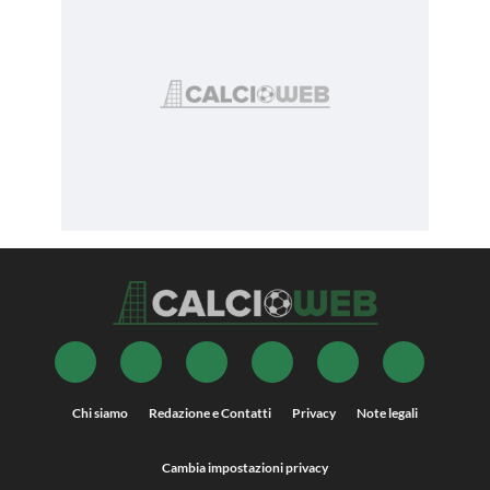
Chi siamo
Redazione e Contatti
Privacy
Note legali
Cambia impostazioni privacy