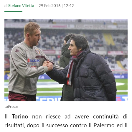
di
Stefano Vitetta
29 Feb 2016 | 12:42
LaPresse
Il
Torino
non riesce ad avere continuità di
risultati, dopo il successo contro il Palermo ed il