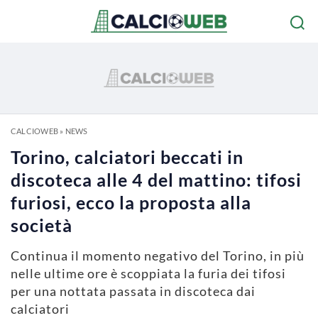
CALCIOWEB
»
NEWS
Torino, calciatori beccati in
discoteca alle 4 del mattino: tifosi
furiosi, ecco la proposta alla
società
Continua il momento negativo del Torino, in più
nelle ultime ore è scoppiata la furia dei tifosi
per una nottata passata in discoteca dai
calciatori