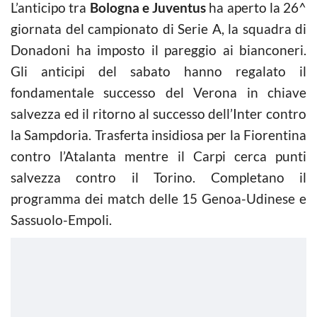
L’anticipo tra
Bologna e Juventus
ha aperto la 26^
giornata del campionato di Serie A, la squadra di
Donadoni ha imposto il pareggio ai bianconeri.
Gli anticipi del sabato hanno regalato il
fondamentale successo del Verona in chiave
salvezza ed il ritorno al successo dell’Inter contro
la Sampdoria. Trasferta insidiosa per la Fiorentina
contro l’Atalanta mentre il Carpi cerca punti
salvezza contro il Torino. Completano il
programma dei match delle 15 Genoa-Udinese e
Sassuolo-Empoli.