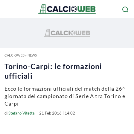
CALCIOWEB
»
NEWS
Torino-Carpi: le formazioni
ufficiali
Ecco le formazioni ufficiali del match della 26^
giornata del campionato di Serie A tra Torino e
Carpi
di
Stefano Vitetta
21 Feb 2016 | 14:02