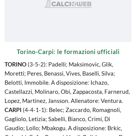
Torino-Carpi: le formazioni ufficiali
TORINO
(3-5-2): Padelli; Maksimovic, Glik,
Moretti; Peres, Benassi, Vives, Baselli, Silva;
Belotti, Immobile. A disposizione: Ichazo,
Castellazzi, Molinaro, Obi, Zappacosta, Farnerud,
Lopez, Martinez, Jansson. Allenatore: Ventura.
CARPI
(4-4-1-1): Belec; Zaccardo, Romagnoli,
Gagliolo, Letizia; Sabelli, Bianco, Crimi, Di
Gaudio; Lollo; Mbakogu. A disposizione: Brkic,