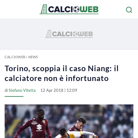
CALCIOWEB
»
NEWS
Torino, scoppia il caso Niang: il
calciatore non è infortunato
di
Stefano Vitetta
12 Apr 2018 | 12:09