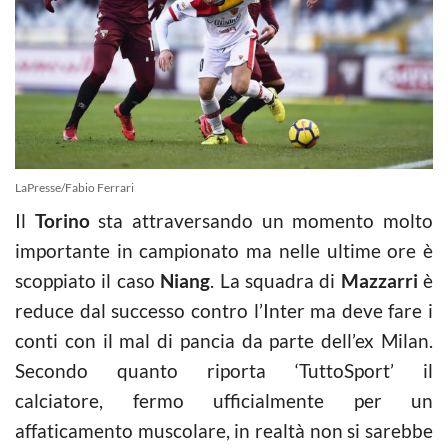
LaPresse/Fabio Ferrari
Il
Torino
sta attraversando un momento molto
importante in campionato ma nelle ultime ore è
scoppiato il caso
Niang
. La squadra di
Mazzarri
è
reduce dal successo contro l’Inter ma deve fare i
conti con il mal di pancia da parte dell’ex Milan.
Secondo quanto riporta ‘TuttoSport’ il
calciatore, fermo ufficialmente per un
affaticamento muscolare, in realtà non si sarebbe