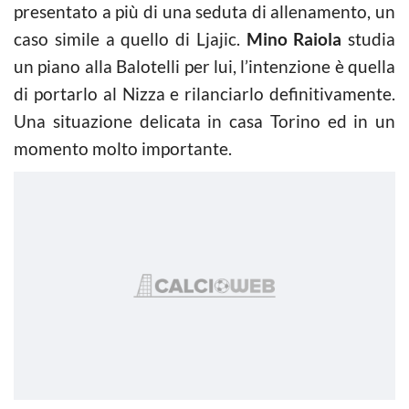
presentato a più di una seduta di allenamento, un
caso simile a quello di Ljajic.
Mino Raiola
studia
un piano alla Balotelli per lui, l’intenzione è quella
di portarlo al Nizza e rilanciarlo definitivamente.
Una situazione delicata in casa Torino ed in un
momento molto importante.