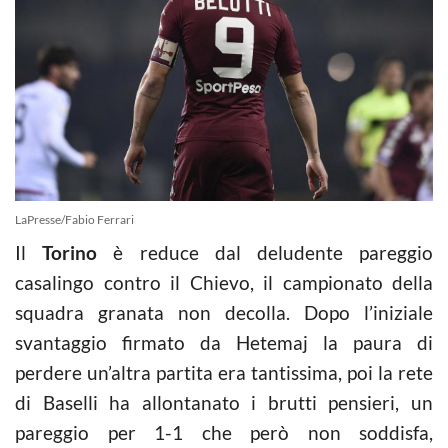
LaPresse/Fabio Ferrari
Il
Torino
è reduce dal deludente pareggio
casalingo contro il Chievo, il campionato della
squadra granata non decolla. Dopo l’iniziale
svantaggio firmato da Hetemaj la paura di
perdere un’altra partita era tantissima, poi la rete
di Baselli ha allontanato i brutti pensieri, un
pareggio per 1-1 che però non soddisfa,