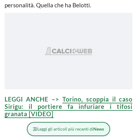
personalità. Quella che ha Belotti.
LEGGI ANCHE –>
Torino, scoppia il caso
Sirigu: il portiere fa infuriare i tifosi
granata [VIDEO]
Leggi gli articoli più recenti di
News