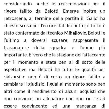
considerando anche le recriminazioni per il
rigore fallito da Belotti. Emerge inoltre un
retroscena, al termine della partita il ‘Gallo’ ha
chiesto scusa per l’errore dal dischetto, il tutto è
stato confermato dal tecnico
Mihajlovic
. Belotti è
l’ultimo a doversi scusare, rappresenta il
trascinatore della squadra e l’uomo più
importante. E’ vero che la stagione dell’attaccante
per il momento è stata ben al di sotto delle
aspettative ma Belotti ha tutte le qualità per
rialzarsi e non è di certo un rigore fallito a
cambiare il giudizio. I guai al momento sono ben
altri come il rendimento di alcuni acquisti che
non convince, un allenatore che non riesce ad
essere convincente ed una mancanza di