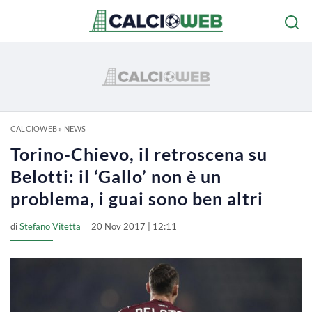
CALCIOWEB
»
NEWS
Torino-Chievo, il retroscena su
Belotti: il ‘Gallo’ non è un
problema, i guai sono ben altri
di
Stefano Vitetta
20 Nov 2017 | 12:11