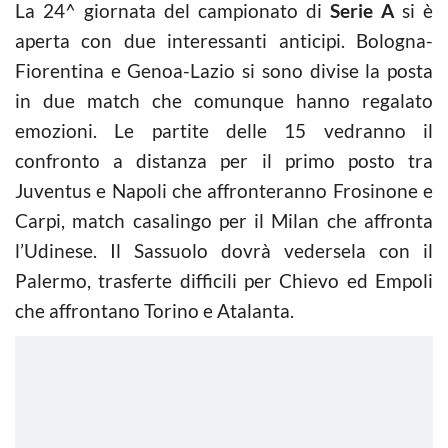
La 24^ giornata del campionato di
Serie A
si è
aperta con due interessanti anticipi. Bologna-
Fiorentina e Genoa-Lazio si sono divise la posta
in due match che comunque hanno regalato
emozioni. Le partite delle 15 vedranno il
confronto a distanza per il primo posto tra
Juventus e Napoli che affronteranno Frosinone e
Carpi, match casalingo per il Milan che affronta
l’Udinese. Il Sassuolo dovrà vedersela con il
Palermo, trasferte difficili per Chievo ed Empoli
che affrontano Torino e Atalanta.