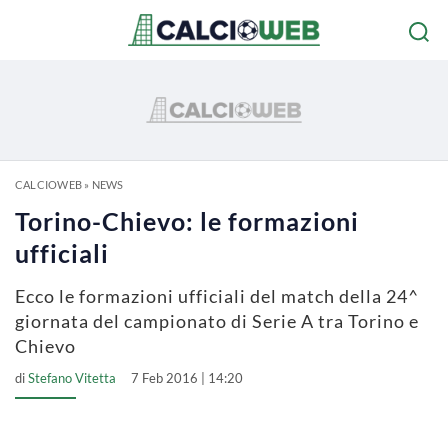
CALCIOWEB
»
NEWS
Torino-Chievo: le formazioni
ufficiali
Ecco le formazioni ufficiali del match della 24^
giornata del campionato di Serie A tra Torino e
Chievo
di
Stefano Vitetta
7 Feb 2016 | 14:20