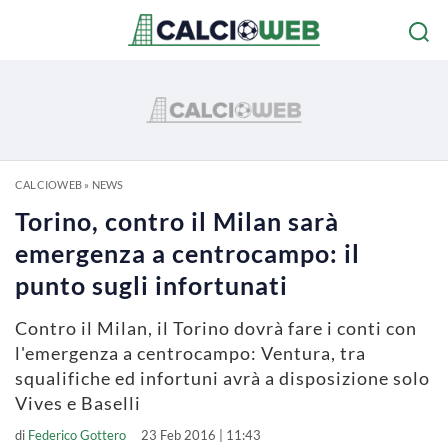
CALCIOWEB
»
NEWS
Torino, contro il Milan sarà
emergenza a centrocampo: il
punto sugli infortunati
Contro il Milan, il Torino dovrà fare i conti con
l'emergenza a centrocampo: Ventura, tra
squalifiche ed infortuni avrà a disposizione solo
Vives e Baselli
di
Federico Gottero
23 Feb 2016 | 11:43