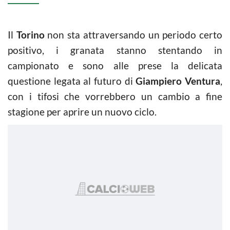
Il
Torino
non sta attraversando un periodo certo
positivo, i granata stanno stentando in
campionato e sono alle prese la delicata
questione legata al futuro di
Giampiero Ventura
,
con i tifosi che vorrebbero un cambio a fine
stagione per aprire un nuovo ciclo.