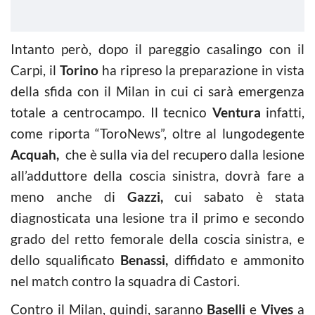
Intanto però, dopo il pareggio casalingo con il
Carpi, il
Torino
ha ripreso la preparazione in vista
della sfida con il Milan in cui ci sarà emergenza
totale a centrocampo. Il tecnico
Ventura
infatti,
come riporta “ToroNews”, oltre al lungodegente
Acquah,
che è sulla via del recupero dalla lesione
all’adduttore della coscia sinistra, dovrà fare a
meno anche di
Gazzi,
cui sabato è stata
diagnosticata una lesione tra il primo e secondo
grado del retto femorale della coscia sinistra, e
dello squalificato
Benassi,
diffidato e ammonito
nel match contro la squadra di Castori.
Contro il Milan, quindi, saranno
Baselli
e
Vives
a