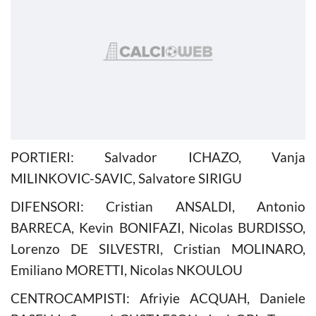
PORTIERI: Salvador ICHAZO, Vanja
MILINKOVIC-SAVIC, Salvatore SIRIGU
DIFENSORI: Cristian ANSALDI, Antonio
BARRECA, Kevin BONIFAZI, Nicolas BURDISSO,
Lorenzo DE SILVESTRI, Cristian MOLINARO,
Emiliano MORETTI, Nicolas NKOULOU
CENTROCAMPISTI: Afriyie ACQUAH, Daniele