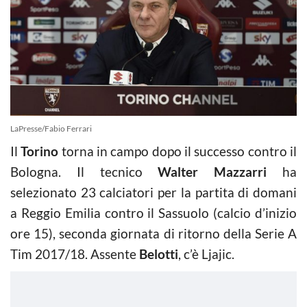
LaPresse/Fabio Ferrari
Il
Torino
torna in campo dopo il successo contro il
Bologna. Il tecnico
Walter Mazzarri
ha
selezionato 23 calciatori per la partita di domani
a Reggio Emilia contro il Sassuolo (calcio d’inizio
ore 15), seconda giornata di ritorno della Serie A
Tim 2017/18. Assente
Belotti
, c’è Ljajic.