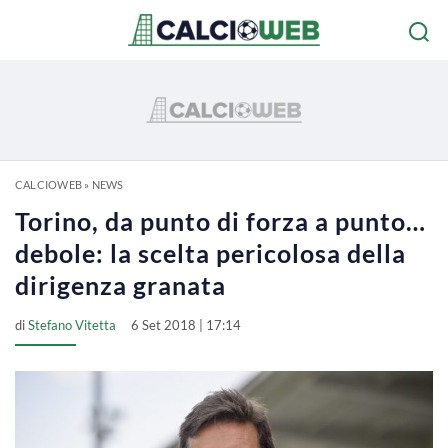
CALCIOWEB
»
NEWS
Torino, da punto di forza a punto…
debole: la scelta pericolosa della
dirigenza granata
di
Stefano Vitetta
6 Set 2018 | 17:14