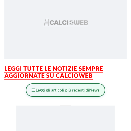
LEGGI TUTTE LE NOTIZIE SEMPRE
AGGIORNATE SU CALCIOWEB
Leggi gli articoli più recenti di
News