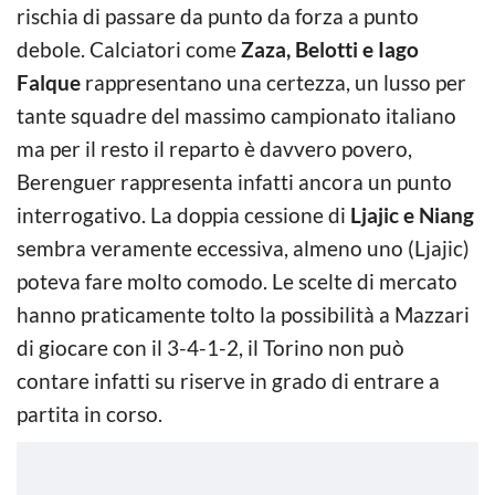
rischia di passare da punto da forza a punto
debole. Calciatori come
Zaza, Belotti e Iago
Falque
rappresentano una certezza, un lusso per
tante squadre del massimo campionato italiano
ma per il resto il reparto è davvero povero,
Berenguer rappresenta infatti ancora un punto
interrogativo. La doppia cessione di
Ljajic e Niang
sembra veramente eccessiva, almeno uno (Ljajic)
poteva fare molto comodo. Le scelte di mercato
hanno praticamente tolto la possibilità a Mazzari
di giocare con il 3-4-1-2, il Torino non può
contare infatti su riserve in grado di entrare a
partita in corso.