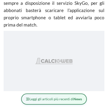
sempre a disposizione il servizio SkyGo, per gli
abbonati basterà scaricare l’applicazione sul
proprio smartphone o tablet ed avviarla poco
prima del match.
Leggi gli articoli più recenti di
News