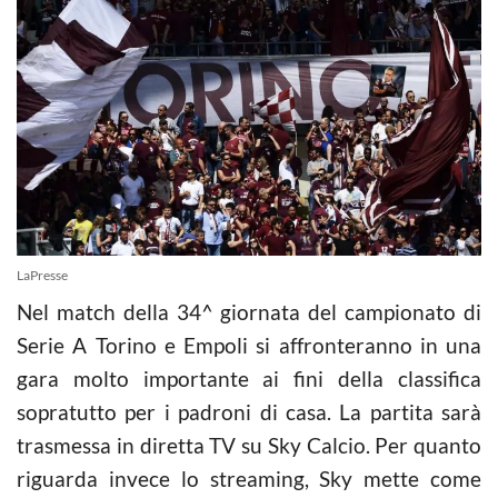
LaPresse
Nel match della 34^ giornata del campionato di
Serie A Torino e Empoli si affronteranno in una
gara molto importante ai fini della classifica
sopratutto per i padroni di casa. La partita sarà
trasmessa in diretta TV su Sky Calcio. Per quanto
riguarda invece lo streaming, Sky mette come