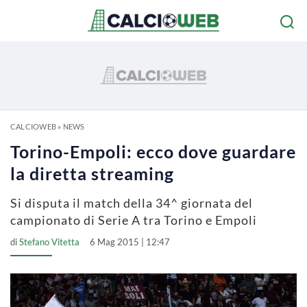
CALCIOWEB
»
NEWS
Torino-Empoli: ecco dove guardare
la diretta streaming
Si disputa il match della 34^ giornata del
campionato di Serie A tra Torino e Empoli
di
Stefano Vitetta
6 Mag 2015 | 12:47