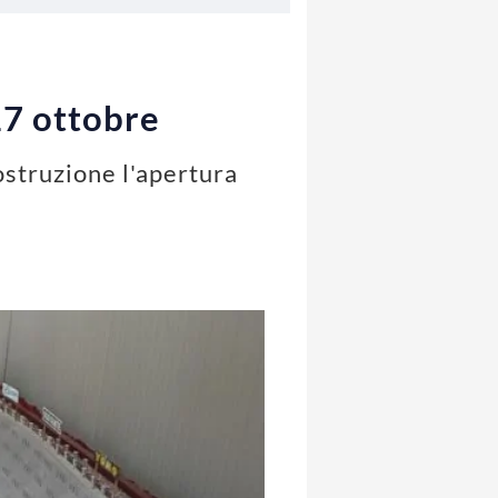
 17 ottobre
costruzione l'apertura