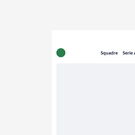
Squadre
Serie