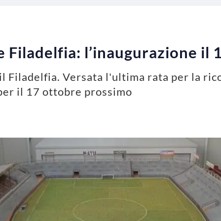
 Filadelfia: l’inaugurazione il
 Filadelfia. Versata l'ultima rata per la ri
per il 17 ottobre prossimo