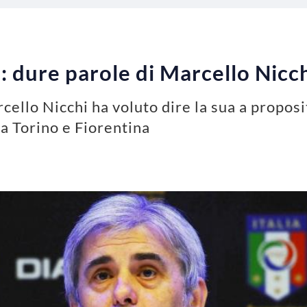
 dure parole di Marcello Nicch
rcello Nicchi ha voluto dire la sua a proposi
ra Torino e Fiorentina