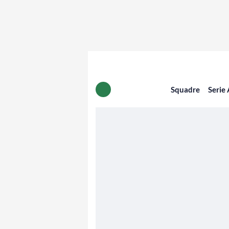
Squadre
Serie