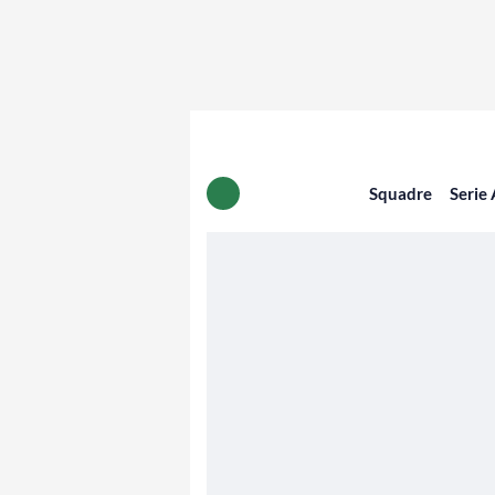
Squadre
Serie