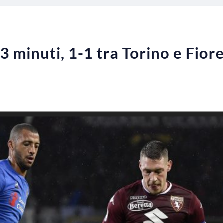
13 minuti, 1-1 tra Torino e Fio