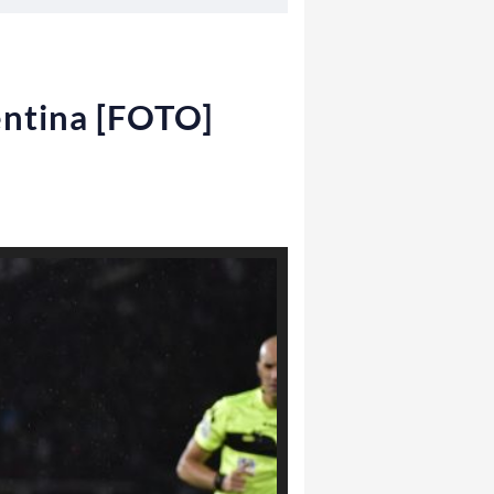
rentina [FOTO]