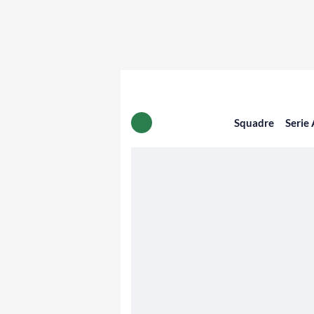
Squadre
Serie