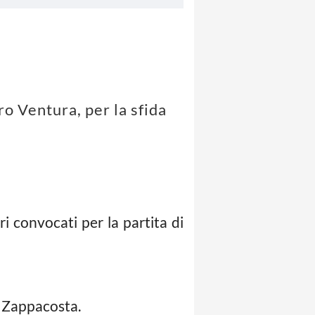
ro Ventura, per la sfida
ri convocati per la partita di
, Zappacosta.