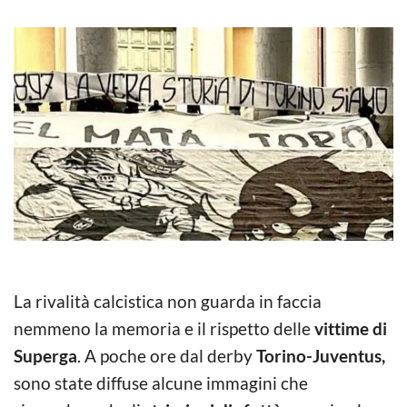
La rivalità calcistica non guarda in faccia
nemmeno la memoria e il rispetto delle
vittime di
Superga
. A poche ore dal derby
Torino-Juventus,
sono state diffuse alcune immagini che