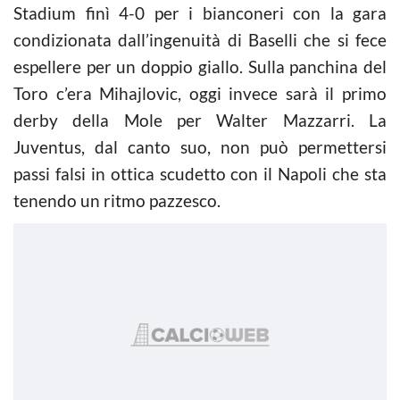
Stadium finì 4-0 per i bianconeri con la gara
condizionata dall’ingenuità di Baselli che si fece
espellere per un doppio giallo. Sulla panchina del
Toro c’era Mihajlovic, oggi invece sarà il primo
derby della Mole per Walter Mazzarri. La
Juventus, dal canto suo, non può permettersi
passi falsi in ottica scudetto con il Napoli che sta
tenendo un ritmo pazzesco.