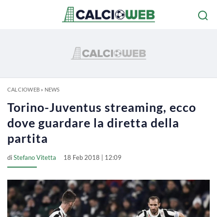
CALCIOWEB
»
NEWS
Torino-Juventus streaming, ecco
dove guardare la diretta della
partita
di
Stefano Vitetta
18 Feb 2018 | 12:09