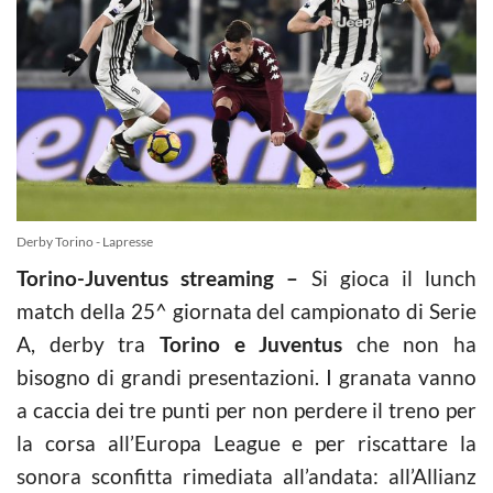
Derby Torino - Lapresse
Torino-Juventus streaming –
Si gioca il lunch
match della 25^ giornata del campionato di Serie
A, derby tra
Torino e Juventus
che non ha
bisogno di grandi presentazioni. I granata vanno
a caccia dei tre punti per non perdere il treno per
la corsa all’Europa League e per riscattare la
sonora sconfitta rimediata all’andata: all’Allianz