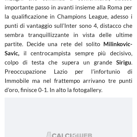
importante passo in avanti insieme alla Roma per
la qualificazione in Champions League, adesso i
punti di vantaggio sull’Inter sono 4, distacco che
sembra tranquillizzante in vista delle ultime
partite. Decide una rete del solito
Milinkovic-
Savic,
il centrocampista sempre più decisivo,
colpo di testa che supera un grande
Sirigu
.
Preoccupazione Lazio per l’infortunio di
Immobile ma nel frattempo arrivano tre punti
d’oro, finisce 0-1. In alto la fotogallery.