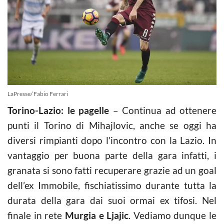
LaPresse/ Fabio Ferrari
Torino-Lazio: le pagelle
– Continua ad ottenere
punti il Torino di Mihajlovic, anche se oggi ha
diversi rimpianti dopo l’incontro con la Lazio. In
vantaggio per buona parte della gara infatti, i
granata si sono fatti recuperare grazie ad un goal
dell’ex Immobile, fischiatissimo durante tutta la
durata della gara dai suoi ormai ex tifosi. Nel
finale in rete
Murgia e Ljajic
. Vediamo dunque le