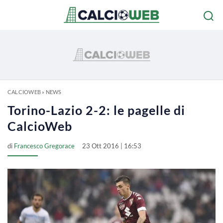
CALCIOWEB
»
NEWS
Torino-Lazio 2-2: le pagelle di
CalcioWeb
di
Francesco Gregorace
23 Ott 2016 | 16:53