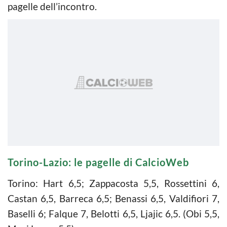
pagelle dell’incontro.
Torino-Lazio: le pagelle di CalcioWeb
Torino: Hart 6,5; Zappacosta 5,5, Rossettini 6,
Castan 6,5, Barreca 6,5; Benassi 6,5, Valdifiori 7,
Baselli 6; Falque 7, Belotti 6,5, Ljajic 6,5. (Obi 5,5,