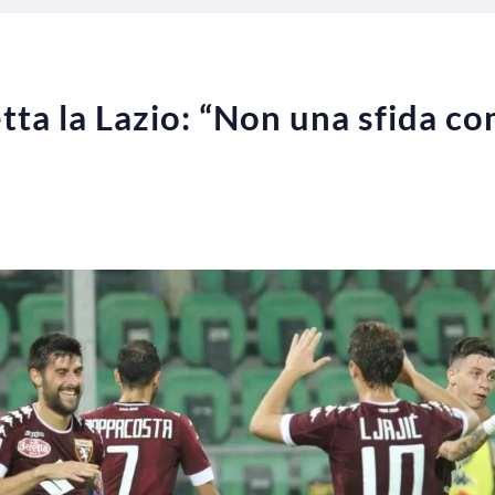
etta la Lazio: “Non una sfida com