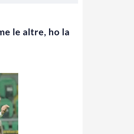
e le altre, ho la