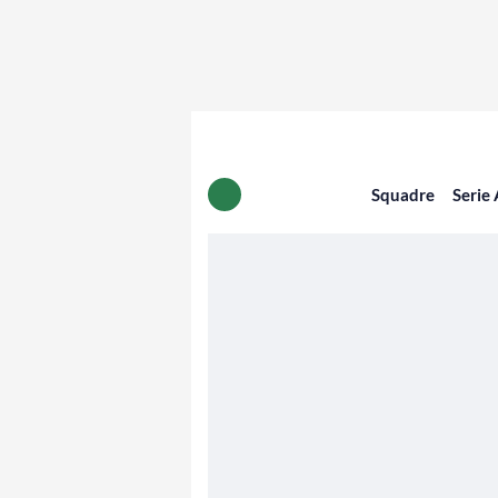
Squadre
Serie