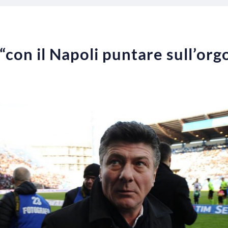
“con il Napoli puntare sull’org