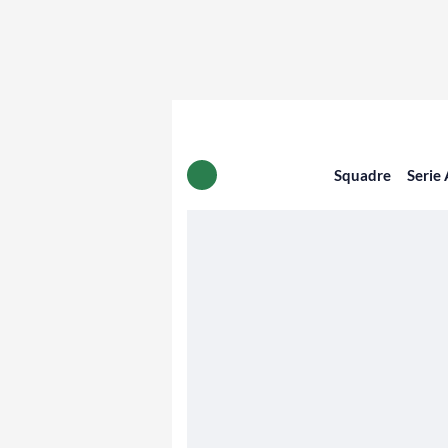
Squadre
Serie