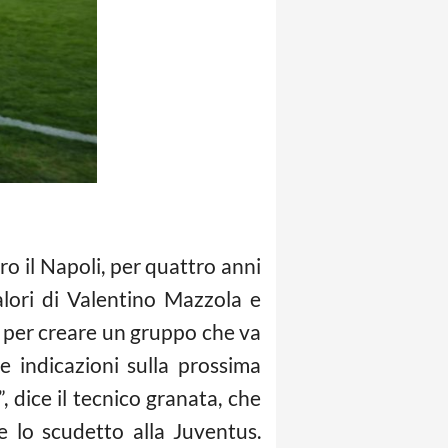
ro il Napoli, per quattro anni
lori di Valentino Mazzola e
” per creare un gruppo che va
e indicazioni sulla prossima
 dice il tecnico granata, che
re lo scudetto alla Juventus.