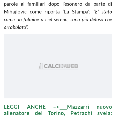
parole ai familiari dopo l’esonero da parte di
Mihajlovic come riporta ‘La Stampa’:
“E’ stato
come un fulmine a ciel sereno, sono più deluso che
arrabbiato”.
LEGGI ANCHE –>
Mazzarri nuovo
allenatore del Torino, Petrachi svela: