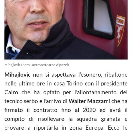
Mihajlovic (Foto LaPresse/Marco Alpozzi)
Mihajlovic
non si aspettava l’esonero, ribaltone
nelle ultime ore in casa Torino con il presidente
Cairo che ha optato per l’allontanamento del
tecnico serbo e l’arrivo di
Walter Mazzarri
che ha
firmato il contratto fino al 2020 ed avrà il
compito di risollevare la squadra granata e
provare a riportarla in zona Europa. Ecco le