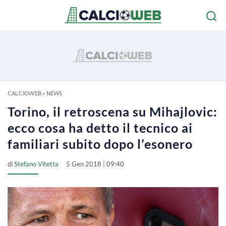
CALCIOWEB
»
NEWS
Torino, il retroscena su Mihajlovic:
ecco cosa ha detto il tecnico ai
familiari subito dopo l’esonero
di
Stefano Vitetta
5 Gen 2018 | 09:40