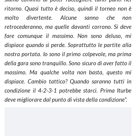
ritorno. Quasi tutto è deciso, quindi il torneo non è
molto divertente. Alcune sanno che non
retrocederanno, ma quelle davanti corrono. Si deve
fare comunque il massimo. Non sono deluso, mi
dispiace quando si perde. Soprattutto le partite alla
nostra portata. Io sono il primo colpevole, ma prima
della gara sono tranquillo. Sono sicuro di aver fatto il
massimo. Ma qualche volta non basta, questo mi
dispiace. Cambio tattico? Quando saranno tutti in
condizione il 4-2-3-1 potrebbe starci. Prima Iturbe
deve migliorare dal punto di vista della condizione”.