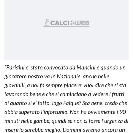
“Parigini e’ stato convocato da Mancini e quando un
giocatore nostro va in Nazionale, anche nelle
giovanili, a noi fa sempre piacere: vuol dire che si sta
lavorando bene e che si cominciano a vedere i frutti
di quanto si e’ fatto. Iago Falque? Sta bene, credo che
abbia superato l’infortunio. Non ha ovviamente i 90
minuti nelle gambe; quindi se non ci fosse l’urgenza di
inserirlo sarebbe meglio. Domani avremo ancora un