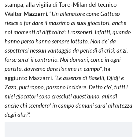
stampa, alla vigilia di Toro-Milan del tecnico
Walter
Mazzarri
. “
Un allenatore come Gattuso
riesce a far dare il massimo ai suoi giocatori, anche
noi momenti di difficolta’: i rossoneri, infatti, quando
hanno perso hanno sempre lottato. Non c’e’ da
aspettarsi nessun vantaggio da periodi di crisi; anzi,
forse sara’ il contrario. Noi domani, come in ogni
partita, dovremo dare l’anima in campo”
, ha
aggiunto Mazzarri.
“Le assenze di Baselli, Djidji e
Zaza, purtroppo, possono incidere. Detto cio’, tutti i
miei giocatori sono cresciuti quest’anno, quindi
anche chi scendera’ in campo domani sara’ all’altezza
degli altri”.