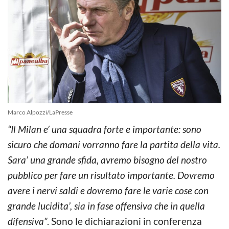
Marco Alpozzi/LaPresse
“Il Milan e’ una squadra forte e importante: sono
sicuro che domani vorranno fare la partita della vita.
Sara’ una grande sfida, avremo bisogno del nostro
pubblico per fare un risultato importante. Dovremo
avere i nervi saldi e dovremo fare le varie cose con
grande lucidita’, sia in fase offensiva che in quella
difensiva”
. Sono le dichiarazioni in conferenza