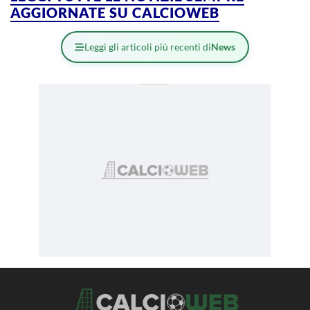
AGGIORNATE SU CALCIOWEB
Leggi gli articoli più recenti di
News