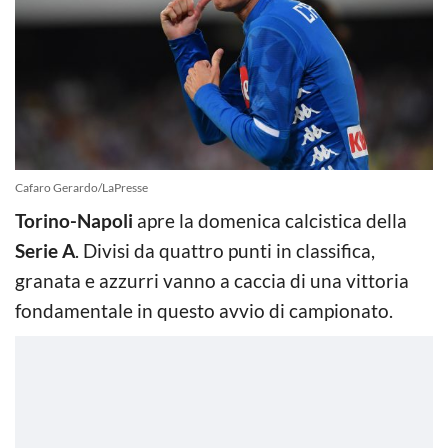
Cafaro Gerardo/LaPresse
Torino-Napoli
apre la domenica calcistica della
Serie A
. Divisi da quattro punti in classifica,
granata e azzurri vanno a caccia di una vittoria
fondamentale in questo avvio di campionato.