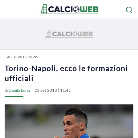
CALCIOWEB
»
NEWS
Torino-Napoli, ecco le formazioni
ufficiali
di
Danilo Loria
23 Set 2018 | 11:41