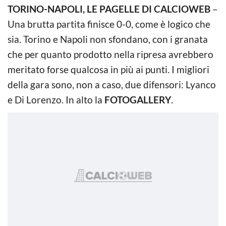
TORINO-NAPOLI, LE PAGELLE DI CALCIOWEB
–
Una brutta partita finisce 0-0, come è logico che
sia. Torino e Napoli non sfondano, con i granata
che per quanto prodotto nella ripresa avrebbero
meritato forse qualcosa in più ai punti. I migliori
della gara sono, non a caso, due difensori: Lyanco
e Di Lorenzo. In alto la
FOTOGALLERY
.