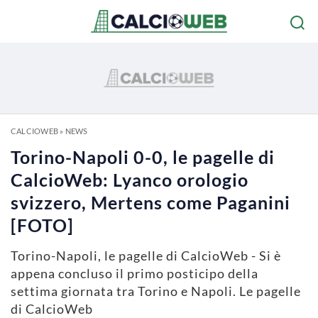
CALCIOWEB
»
NEWS
Torino-Napoli 0-0, le pagelle di
CalcioWeb: Lyanco orologio
svizzero, Mertens come Paganini
[FOTO]
Torino-Napoli, le pagelle di CalcioWeb - Si è
appena concluso il primo posticipo della
settima giornata tra Torino e Napoli. Le pagelle
di CalcioWeb