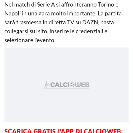
Nel match di Serie A si affronteranno Torino e
Napoli in una gara molto importante. La partita
sarà trasmessa in diretta TV su DAZN, basta
collegarsi sul sito, inserire le credenziali e
selezionare l’evento.
SCARICA GRATIS L’APP DI CALCIOWEB