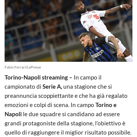
Fabio Ferrari/LaPresse
Torino-Napoli streaming –
In campo il
campionato di
Serie A,
una stagione che si
preannuncia scoppiettante e che ha già regalato
emozioni e colpi di scena. In campo
Torino e
Napoli
le due squadre si candidano ad essere
grandi protagoniste della stagione, l’obiettivo è
quello di raggiungere il miglior risultato possibile.