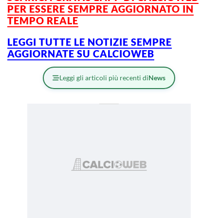
PER ESSERE SEMPRE AGGIORNATO IN
TEMPO REALE
LEGGI TUTTE LE NOTIZIE SEMPRE
AGGIORNATE SU CALCIOWEB
Leggi gli articoli più recenti di
News