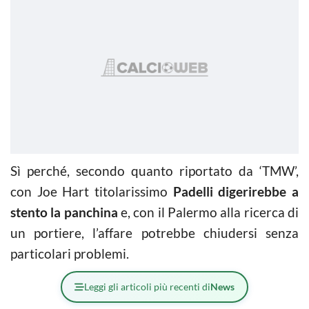
Sì perché, secondo quanto riportato da ‘TMW’,
con Joe Hart titolarissimo
Padelli digerirebbe a
stento la panchina
e, con il Palermo alla ricerca di
un portiere, l’affare potrebbe chiudersi senza
particolari problemi.
Leggi gli articoli più recenti di
News