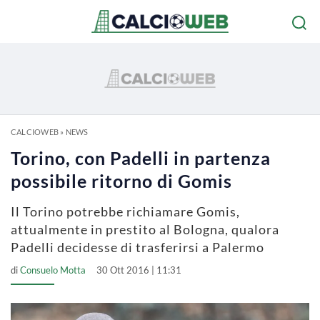
CALCIOWEB
»
NEWS
Torino, con Padelli in partenza
possibile ritorno di Gomis
Il Torino potrebbe richiamare Gomis,
attualmente in prestito al Bologna, qualora
Padelli decidesse di trasferirsi a Palermo
di
Consuelo Motta
30 Ott 2016 | 11:31