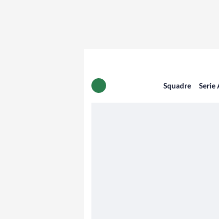
Squadre
Serie