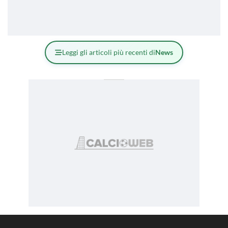
Leggi gli articoli più recenti di
News