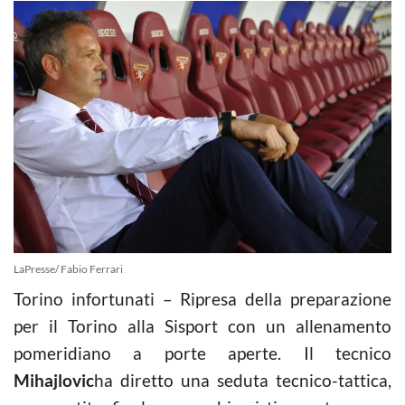
LaPresse/ Fabio Ferrari
Torino infortunati – Ripresa della preparazione
per il Torino alla Sisport con un allenamento
pomeridiano a porte aperte. Il tecnico
Mihajlovic
ha diretto una seduta tecnico-tattica,