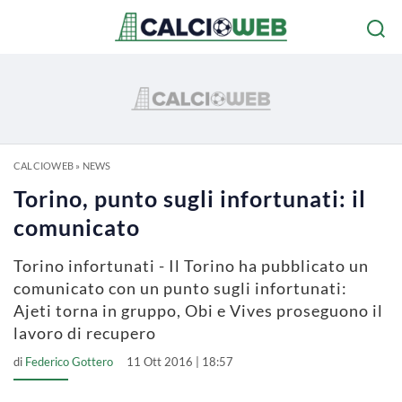
CALCIOWEB
»
NEWS
Torino, punto sugli infortunati: il
comunicato
Torino infortunati - Il Torino ha pubblicato un
comunicato con un punto sugli infortunati:
Ajeti torna in gruppo, Obi e Vives proseguono il
lavoro di recupero
di
Federico Gottero
11 Ott 2016 | 18:57