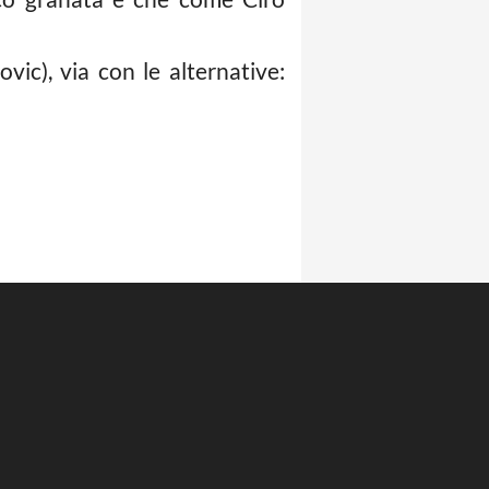
ic), via con le alternative: