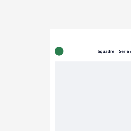
Squadre
Serie