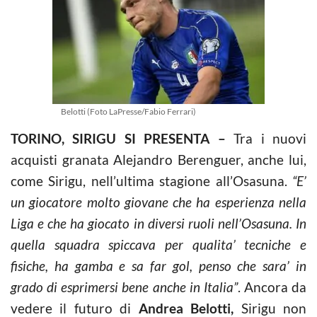
Belotti (Foto LaPresse/Fabio Ferrari)
TORINO, SIRIGU SI PRESENTA –
Tra i nuovi
acquisti granata Alejandro Berenguer, anche lui,
come Sirigu, nell’ultima stagione all’Osasuna.
“E’
un giocatore molto giovane che ha esperienza nella
Liga e che ha giocato in diversi ruoli nell’Osasuna. In
quella squadra spiccava per qualita’ tecniche e
fisiche, ha gamba e sa far gol, penso che sara’ in
grado di esprimersi bene anche in Italia”
. Ancora da
vedere il futuro di
Andrea Belotti,
Sirigu non