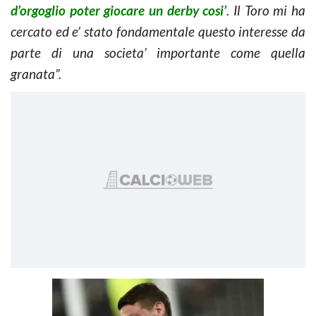
d’orgoglio poter giocare un derby cosi’
. Il Toro mi ha
cercato ed e’ stato fondamentale questo interesse da
parte di una societa’ importante come quella
granata”.