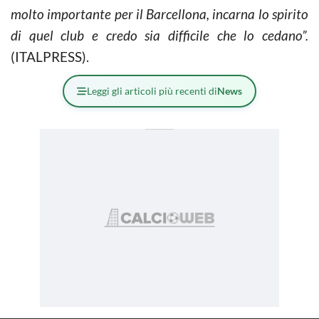
molto importante per il Barcellona, incarna lo spirito
di quel club e credo sia difficile che lo cedano”.
(ITALPRESS).
Leggi gli articoli più recenti di
News