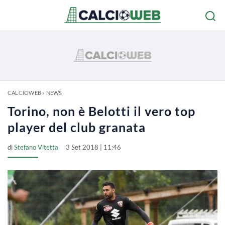
CALCIOWEB
»
NEWS
Torino, non è Belotti il vero top
player del club granata
di
Stefano Vitetta
3 Set 2018 | 11:46