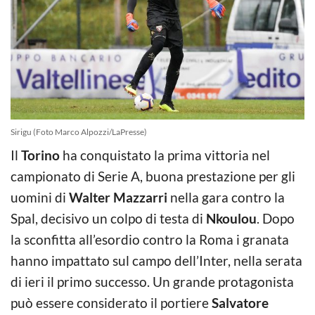
Sirigu (Foto Marco Alpozzi/LaPresse)
Il
Torino
ha conquistato la prima vittoria nel
campionato di Serie A, buona prestazione per gli
uomini di
Walter Mazzarri
nella gara contro la
Spal, decisivo un colpo di testa di
Nkoulou
. Dopo
la sconfitta all’esordio contro la Roma i granata
hanno impattato sul campo dell’Inter, nella serata
di ieri il primo successo. Un grande protagonista
può essere considerato il portiere
Salvatore