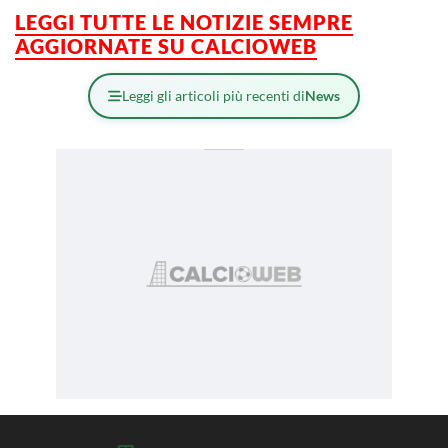
LEGGI TUTTE LE NOTIZIE SEMPRE
AGGIORNATE SU CALCIOWEB
Leggi gli articoli più recenti di
News