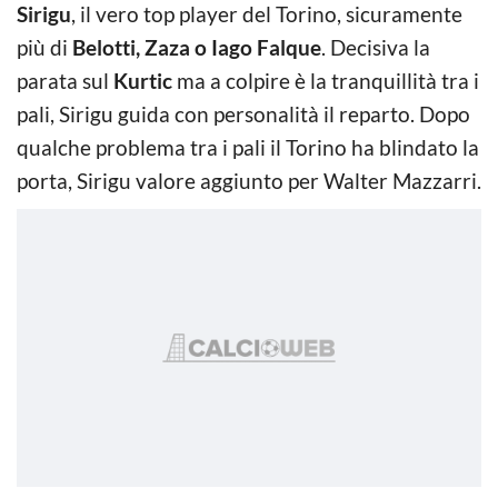
Sirigu
, il vero top player del Torino, sicuramente
più di
Belotti, Zaza o Iago Falque
. Decisiva la
parata sul
Kurtic
ma a colpire è la tranquillità tra i
pali, Sirigu guida con personalità il reparto. Dopo
qualche problema tra i pali il Torino ha blindato la
porta, Sirigu valore aggiunto per Walter Mazzarri.