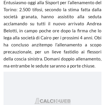
Entusiasmo oggi alla Sisport per l’allenamento del
Torino: 2.500 tifosi, secondo la stima fatta dalla
società granata, hanno assistito alla seduta
acclamando su tutti il nuovo arrivato Andrea
Belotti, in campo poche ore dopo la firma che lo
lega alla società di Cairo per i prossimi 4 anni. Obi
ha concluso anzitempo l’allenamento a scopo
precauzionale, per un lieve fastidio ai flessori
della coscia sinistra. Domani doppio allenamento,
ma entrambe le sedute saranno a porte chiuse.