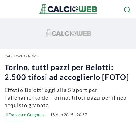
CALCIOWEB
»
NEWS
Torino, tutti pazzi per Belotti:
2.500 tifosi ad accoglierlo [FOTO]
Effetto Belotti oggi alla Sisport per
l'allenamento del Torino: tifosi pazzi per il neo
acquisto granata
di
Francesco Gregorace
18 Ago 2015 | 20:37