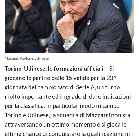
Massimo Paolone/LaPresse
Torino-Udinese, le formazioni ufficiali –
Si
giocano le partite delle 15 valide per la 23^
giornata del campionato di Serie A, un turno
molto importante ed in grado di dare indicazioni
per la classifica. In particolar modo in campo
Torino e Udinese, la squadra di
Mazzarri
non sta
attraversando un ottimo momento e si gioca le
ultime chance di conquistare la qualificazione in