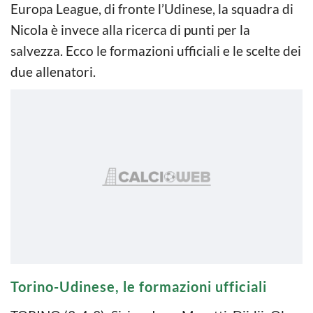
Europa League, di fronte l’Udinese, la squadra di
Nicola è invece alla ricerca di punti per la
salvezza. Ecco le formazioni ufficiali e le scelte dei
due allenatori.
Torino-Udinese, le formazioni ufficiali