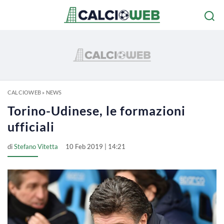
CALCIOWEB
»
NEWS
Torino-Udinese, le formazioni
ufficiali
di
Stefano Vitetta
10 Feb 2019 | 14:21