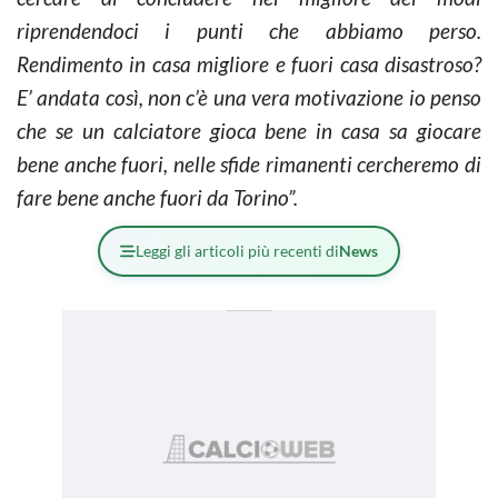
riprendendoci i punti che abbiamo perso.
Rendimento in casa migliore e fuori casa disastroso?
E’ andata così, non c’è una vera motivazione io penso
che se un calciatore gioca bene in casa sa giocare
bene anche fuori, nelle sfide rimanenti cercheremo di
fare bene anche fuori da Torino”.
Leggi gli articoli più recenti di
News