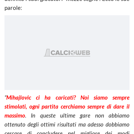
parole:
“
Mihajlovic ci ha caricati? Noi siamo sempre
stimolati, ogni partita cerchiamo sempre di dare il
massimo
. In queste ultime gare non abbiamo
ottenuto degli ottimi risultati ma adesso dobbiamo
cercare di concludere nel migliore dei modi