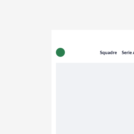
Squadre
Serie