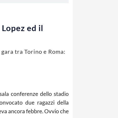
 Lopez ed il
 gara tra Torino e Roma:
sala conferenze dello stadio
onvocato due ragazzi della
aveva ancora febbre. Ovvio che