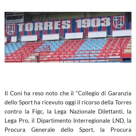
Il Coni ha reso noto che il “Collegio di Garanzia
dello Sport ha ricevuto oggi il ricorso della Torres
contro la Figc, la Lega Nazionale Dilettanti, la
Lega Pro, il Dipartimento Interregionale LND, la
Procura Generale dello Sport, la Procura