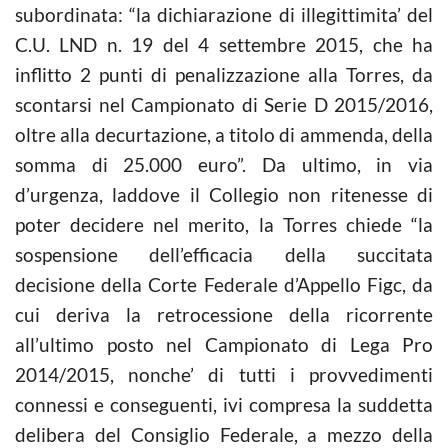
subordinata: “la dichiarazione di illegittimita’ del
C.U. LND n. 19 del 4 settembre 2015, che ha
inflitto 2 punti di penalizzazione alla Torres, da
scontarsi nel Campionato di Serie D 2015/2016,
oltre alla decurtazione, a titolo di ammenda, della
somma di 25.000 euro”. Da ultimo, in via
d’urgenza, laddove il Collegio non ritenesse di
poter decidere nel merito, la Torres chiede “la
sospensione dell’efficacia della succitata
decisione della Corte Federale d’Appello Figc, da
cui deriva la retrocessione della ricorrente
all’ultimo posto nel Campionato di Lega Pro
2014/2015, nonche’ di tutti i provvedimenti
connessi e conseguenti, ivi compresa la suddetta
delibera del Consiglio Federale, a mezzo della