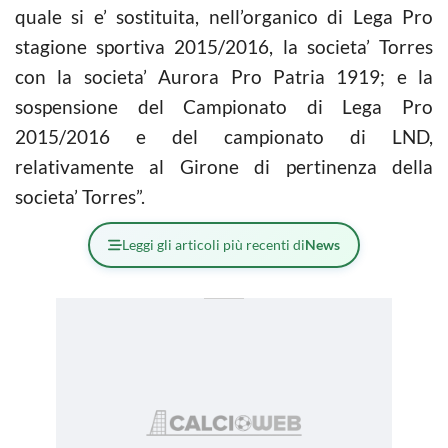
quale si e’ sostituita, nell’organico di Lega Pro
stagione sportiva 2015/2016, la societa’ Torres
con la societa’ Aurora Pro Patria 1919; e la
sospensione del Campionato di Lega Pro
2015/2016 e del campionato di LND,
relativamente al Girone di pertinenza della
societa’ Torres”.
Leggi gli articoli più recenti di
News