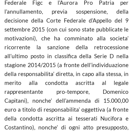
Federale Figc e l’Aurora Pro Patria per
l’annullamento, previa sospensione, della
decisione della Corte Federale d’Appello del 9
settembre 2015 (con cui sono state pubblicate le
motivazioni), che ha comminato alla societa’
ricorrente la sanzione della retrocessione
all’ultimo posto in classifica della Serie D nella
stagione 2014/2015 (a fronte dell’individuazione
della responsabilita’ diretta, in capo alla stessa, in
merito alla condotta ascritta al legale
rappresentante pro-tempore, Domenico
Capitani), nonche’ dell’ammenda di 15.000,00
euro a titolo di responsabilita’ oggettiva (a fronte
della condotta ascritta ai tesserati Nucifora e
Costantino), nonche’ di ogni atto presupposto,