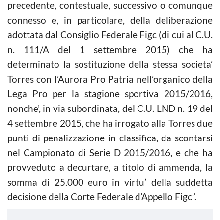
precedente, contestuale, successivo o comunque
connesso e, in particolare, della deliberazione
adottata dal Consiglio Federale Figc (di cui al C.U.
n. 111/A del 1 settembre 2015) che ha
determinato la sostituzione della stessa societa’
Torres con l’Aurora Pro Patria nell’organico della
Lega Pro per la stagione sportiva 2015/2016,
nonche’, in via subordinata, del C.U. LND n. 19 del
4 settembre 2015, che ha irrogato alla Torres due
punti di penalizzazione in classifica, da scontarsi
nel Campionato di Serie D 2015/2016, e che ha
provveduto a decurtare, a titolo di ammenda, la
somma di 25.000 euro in virtu’ della suddetta
decisione della Corte Federale d’Appello Figc”.