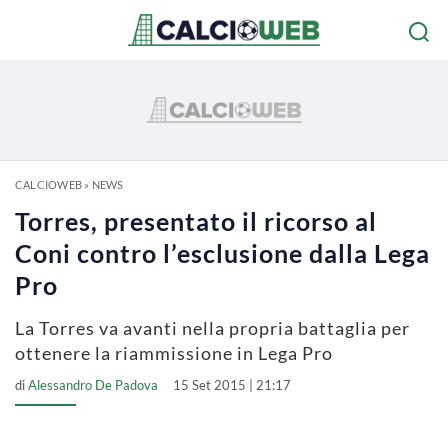
CALCIOWEB
»
NEWS
Torres, presentato il ricorso al
Coni contro l’esclusione dalla Lega
Pro
La Torres va avanti nella propria battaglia per
ottenere la riammissione in Lega Pro
di
Alessandro De Padova
15 Set 2015 | 21:17