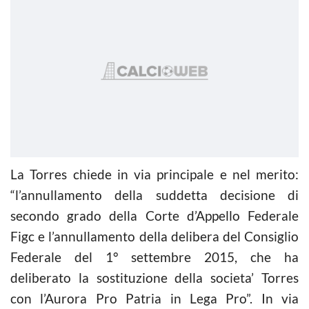
La Torres chiede in via principale e nel merito:
“l’annullamento della suddetta decisione di
secondo grado della Corte d’Appello Federale
Figc e l’annullamento della delibera del Consiglio
Federale del 1° settembre 2015, che ha
deliberato la sostituzione della societa’ Torres
con l’Aurora Pro Patria in Lega Pro”. In via